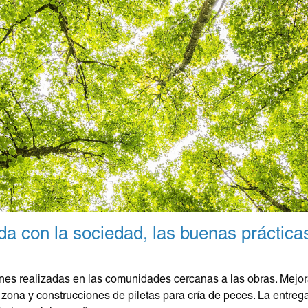
a con la sociedad, las buenas práctica
nes realizadas en las comunidades cercanas a las obras. Mejor
ona y construcciones de piletas para cría de peces. La entrega 