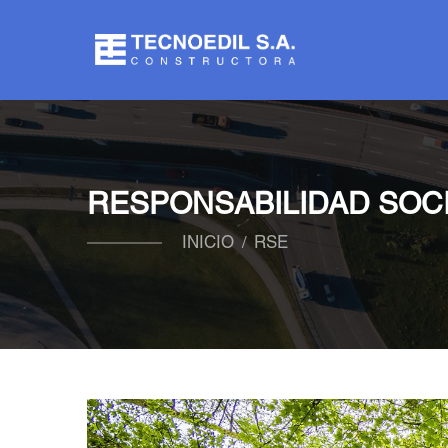
RESPONSABILIDAD SOC
INICIO
RSE