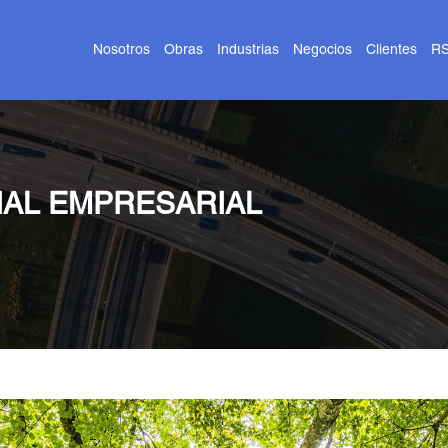
Nosotros
Obras
Industrias
Negocios
Clientes
R
IAL EMPRESARIAL