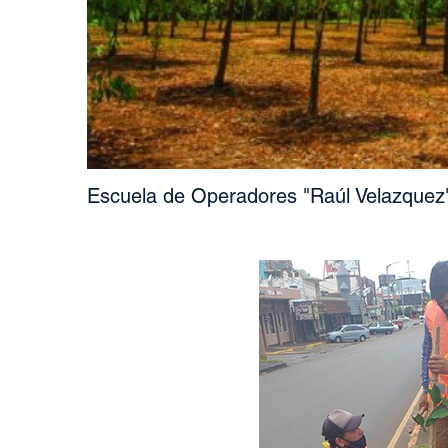
Escuela de Operadores "Raúl Velazquez