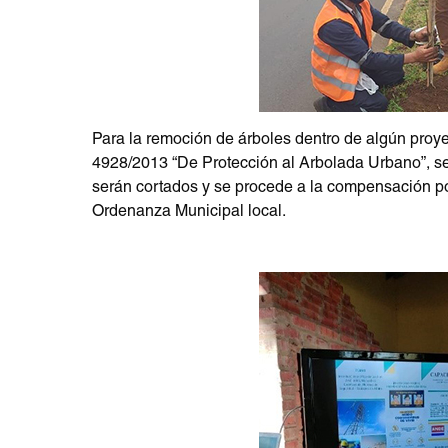
Para la remoción de árboles dentro de algún proye
4928/2013 “De Protección al Arbolada Urbano”, se 
serán cortados y se procede a la compensación po
Ordenanza Municipal local.