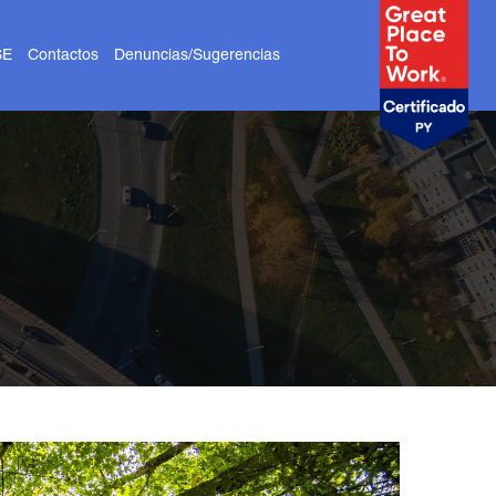
SE
Contactos
Denuncias/Sugerencias