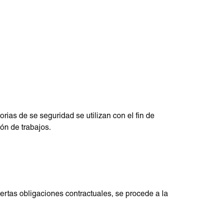
rias de se seguridad se utilizan con el fin de
ión de trabajos.
iertas obligaciones contractuales, se procede a la