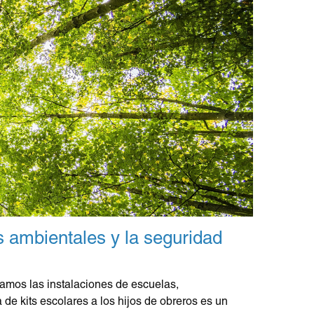
s ambientales y la seguridad
amos las instalaciones de escuelas,
de kits escolares a los hijos de obreros es un