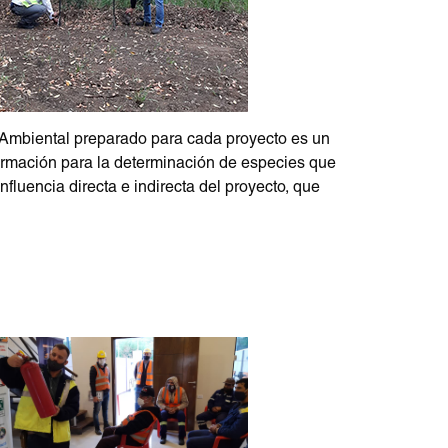
 Ambiental preparado para cada proyecto es un
formación para la determinación de especies que
nfluencia directa e indirecta del proyecto, que