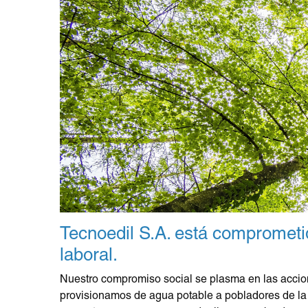
Tecnoedil S.A. está comprometid
laboral.
Nuestro compromiso social se plasma en las accio
provisionamos de agua potable a pobladores de la z