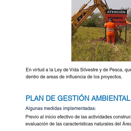
En virtud a la Ley de Vida Silvestre y de Pesca, q
dentro de areas de influencia de los proyectos.
PLAN DE GESTIÓN AMBIENTAL
Algunas medidas implementadas:
Previo al inicio efectivo de las actividades constr
evaluación de las características naturales del Área