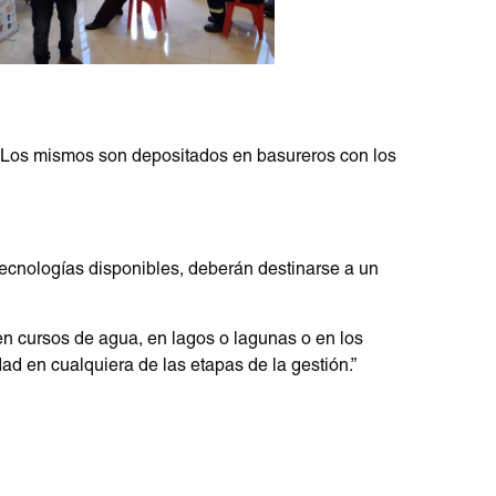
s. Los mismos son depositados en basureros con los
tecnologías disponibles, deberán destinarse a un
, en cursos de agua, en lagos o lagunas o en los
ad en cualquiera de las etapas de la gestión.”